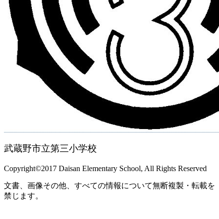
武蔵野市立第三小学校
Copyright©2017 Daisan Elementary School, All Rights Reserved
文書、画像その他、すべての情報について無断複製・転載を
禁じます。