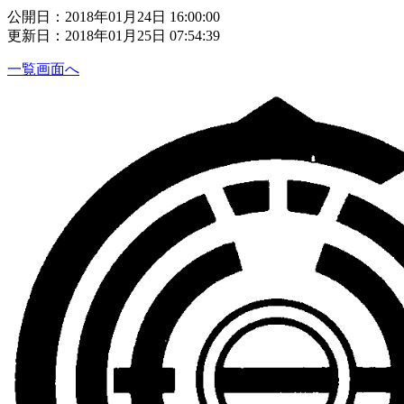
公開日：2018年01月24日 16:00:00
更新日：2018年01月25日 07:54:39
一覧画面へ