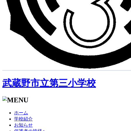
武蔵野市立第三小学校
ホーム
学校紹介
お知らせ