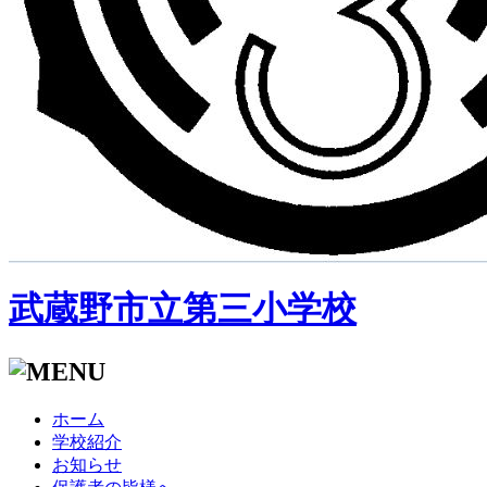
武蔵野市立第三小学校
ホーム
学校紹介
お知らせ