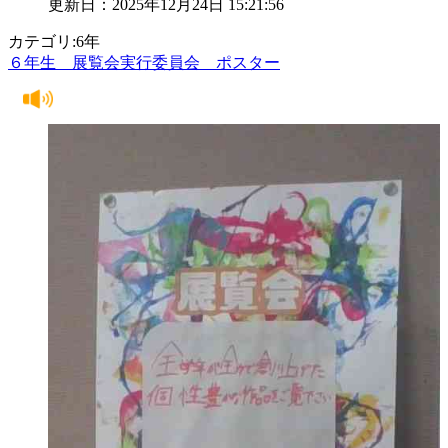
更新日：2025年12月24日 15:21:56
カテゴリ:6年
６年生 展覧会実行委員会 ポスター