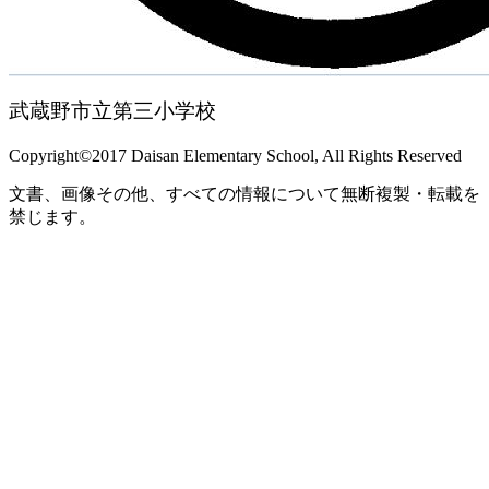
武蔵野市立第三小学校
Copyright©2017 Daisan Elementary School, All Rights Reserved
文書、画像その他、すべての情報について無断複製・転載を
禁じます。