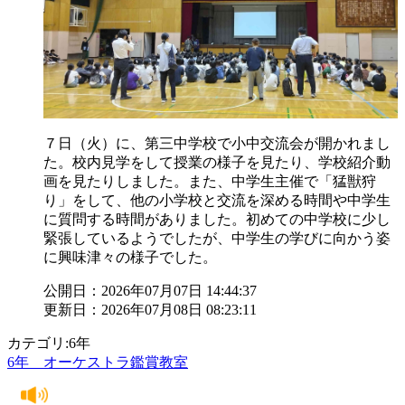
７日（火）に、第三中学校で小中交流会が開かれまし
た。校内見学をして授業の様子を見たり、学校紹介動
画を見たりしました。また、中学生主催で「猛獣狩
り」をして、他の小学校と交流を深める時間や中学生
に質問する時間がありました。初めての中学校に少し
緊張しているようでしたが、中学生の学びに向かう姿
に興味津々の様子でした。
公開日：2026年07月07日 14:44:37
更新日：2026年07月08日 08:23:11
カテゴリ:6年
6年 オーケストラ鑑賞教室