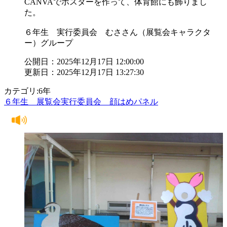
CANVAでポスターを作って、体育館にも飾りまし
た。
６年生 実行委員会 むささん（展覧会キャラクタ
ー）グループ
公開日：2025年12月17日 12:00:00
更新日：2025年12月17日 13:27:30
カテゴリ:6年
６年生 展覧会実行委員会 顔はめパネル