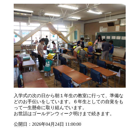
入学式の次の日から朝１年生の教室に行って、準備な
どのお手伝いをしています。６年生としての自覚をも
って一生懸命に取り組んでいます。
お世話はゴールデンウィーク明けまで続きます。
公開日：2026年04月24日 11:00:00