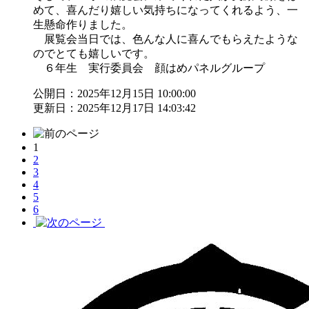
めて、喜んだり嬉しい気持ちになってくれるよう、一
生懸命作りました。
展覧会当日では、色んな人に喜んでもらえたような
のでとても嬉しいです。
６年生 実行委員会 顔はめパネルグループ
公開日：2025年12月15日 10:00:00
更新日：2025年12月17日 14:03:42
1
2
3
4
5
6