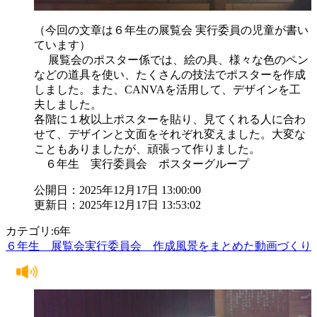
（今回の文章は６年生の展覧会 実行委員の児童が書い
ています）
展覧会のポスター係では、絵の具、様々な色のペン
などの道具を使い、たくさんの技法でポスターを作成
しました。また、CANVAを活用して、デザインを工
夫しました。
各階に１枚以上ポスターを貼り、見てくれる人に合わ
せて、デザインと文面をそれぞれ変えました。大変な
こともありましたが、頑張って作りました。
６年生 実行委員会 ポスターグループ
公開日：2025年12月17日 13:00:00
更新日：2025年12月17日 13:53:02
カテゴリ:6年
６年生 展覧会実行委員会 作成風景をまとめた動画づくり