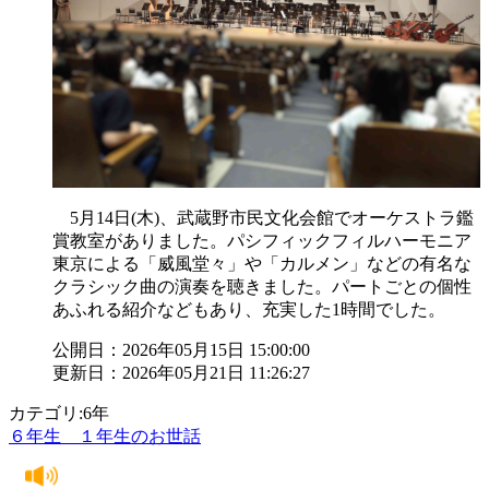
5月14日(木)、武蔵野市民文化会館でオーケストラ鑑
賞教室がありました。パシフィックフィルハーモニア
東京による「威風堂々」や「カルメン」などの有名な
クラシック曲の演奏を聴きました。パートごとの個性
あふれる紹介などもあり、充実した1時間でした。
公開日：2026年05月15日 15:00:00
更新日：2026年05月21日 11:26:27
カテゴリ:6年
６年生 １年生のお世話