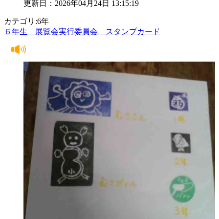
更新日：2026年04月24日 13:15:19
カテゴリ:6年
６年生 展覧会実行委員会 スタンプカード