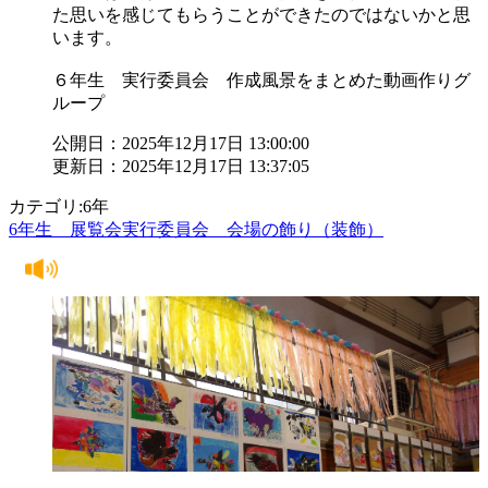
た思いを感じてもらうことができたのではないかと思
います。
６年生 実行委員会 作成風景をまとめた動画作りグ
ループ
公開日：2025年12月17日 13:00:00
更新日：2025年12月17日 13:37:05
カテゴリ:6年
6年生 展覧会実行委員会 会場の飾り（装飾）