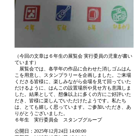
（今回の文章は６年生の展覧会 実行委員の児童が書い
ています）
展覧会では、各学年の作品に合わせた消しゴムはん
こを用意し、スタンプラリーを企画しました。ご来場
くださる皆様に、楽しみながら会場を見て回っていた
だけるように、はんこの設置場所や見せ方も意識しま
した。結果として、想像以上に多くの方にご好評いた
だき、皆様に楽しんでいただけたようです。私たち
は、とても嬉しく思っています。ご参加いただき、あ
りがとうございました。
６年生 実行委員会 スタンプグループ
公開日：2025年12月24日 14:00:00