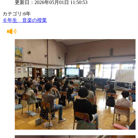
更新日：2026年05月01日 11:50:53
カテゴリ:6年
６年生 音楽の授業