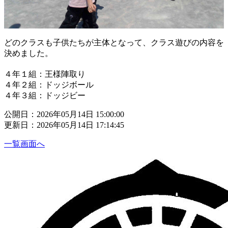
どのクラスも子供たちが主体となって、クラス遊びの内容を
決めました。
４年１組：王様陣取り
４年２組：ドッジボール
４年３組：ドッジビー
公開日：2026年05月14日 15:00:00
更新日：2026年05月14日 17:14:45
一覧画面へ