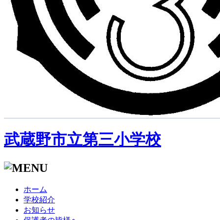
武蔵野市立第三小学校
ホーム
学校紹介
お知らせ