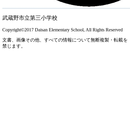
武蔵野市立第三小学校
Copyright©2017 Daisan Elementary School, All Rights Reserved
文書、画像その他、すべての情報について無断複製・転載を
禁じます。