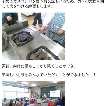
初めてガスコンロを使うお友達もいるため、ガスの元栓を回
して火をつける練習もします。
実習に向けた話もしっかり聞くことができ、
美味しいお茶をみんなでいただくことができました！！