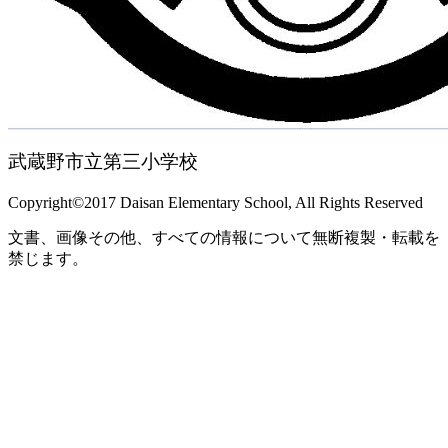
武蔵野市立第三小学校
Copyright©2017 Daisan Elementary School, All Rights Reserved
文書、画像その他、すべての情報について無断複製・転載を
禁じます。