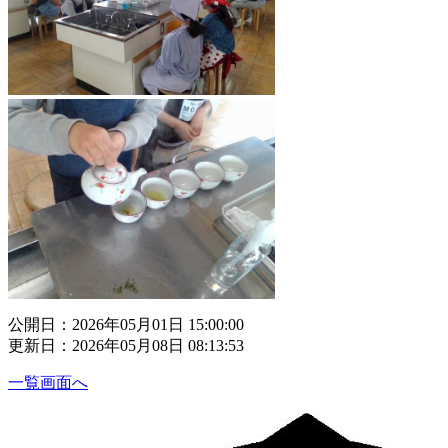
公開日：2026年05月01日 15:00:00
更新日：2026年05月08日 08:13:53
一覧画面へ