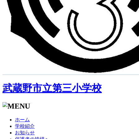
武蔵野市立第三小学校
ホーム
学校紹介
お知らせ