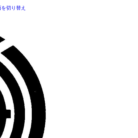
面を切り替え