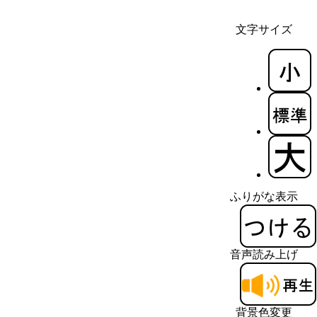
文字サイズ
ふりがな表示
音声読み上げ
背景色変更