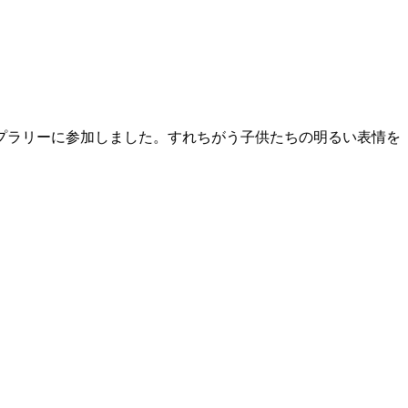
プラリーに参加しました。すれちがう子供たちの明るい表情を