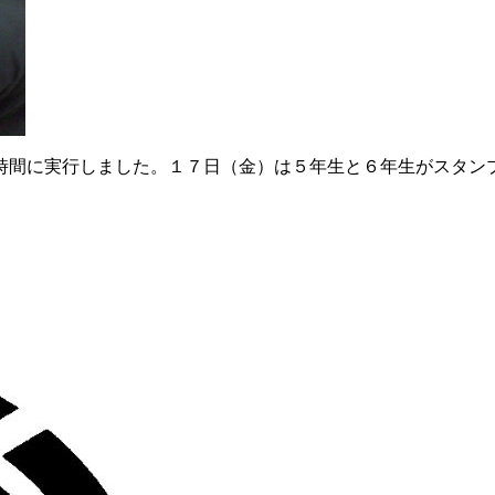
間に実行しました。１７日（金）は５年生と６年生がスタン