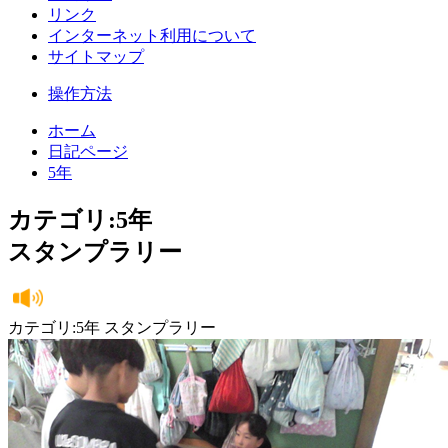
リンク
インターネット利用について
サイトマップ
操作方法
ホーム
日記ページ
5年
カテゴリ:5年
スタンプラリー
カテゴリ:5年 スタンプラリー