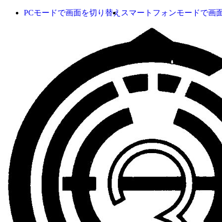
PCモードで画面を切り替え
スマートフォンモードで画