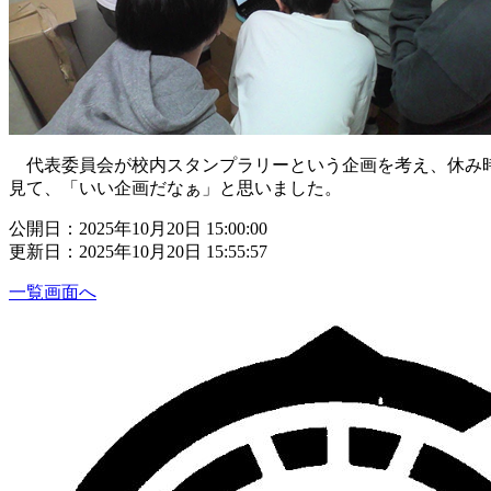
代表委員会が校内スタンプラリーという企画を考え、休み時
見て、「いい企画だなぁ」と思いました。
公開日：2025年10月20日 15:00:00
更新日：2025年10月20日 15:55:57
一覧画面へ